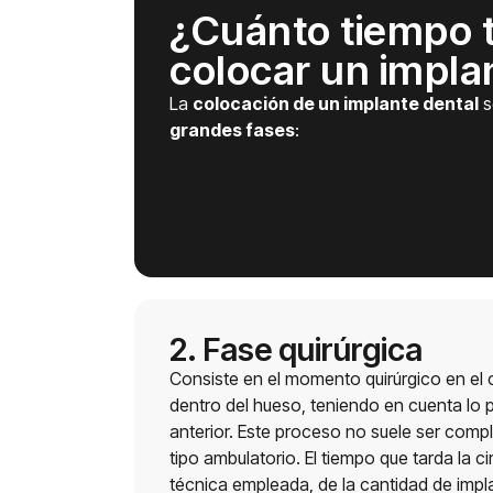
¿Cuánto tiempo 
colocar un impla
La
colocación de un implante dental
s
grandes fases
:
2. Fase quirúrgica
Consiste en el momento quirúrgico en el cu
dentro del hueso, teniendo en cuenta lo 
anterior. Este proceso no suele ser compl
tipo ambulatorio. El tiempo que tarda la c
técnica empleada, de la cantidad de impl