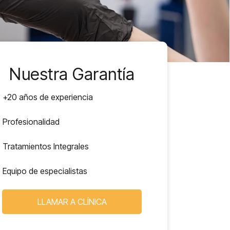
Nuestra Garantía
+20 años de experiencia
Profesionalidad
Tratamientos Integrales
Equipo de especialistas
LLAMAR A CLÍNICA