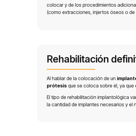
colocar y de los procedimientos adiciona
(como extracciones, injertos óseos o d
Rehabilitación defini
Al hablar de la colocación de un
implant
prótesis
que se coloca sobre él, ya que 
El tipo de rehabilitación implantológica 
la cantidad de implantes necesarios y el