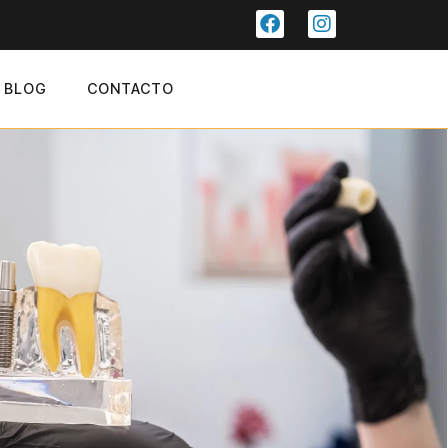
BLOG
CONTACTO