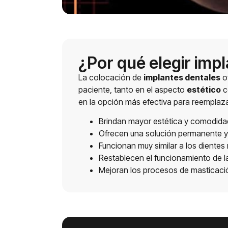
¿Por qué elegir imp
La colocación de
implantes dentales
of
paciente, tanto en el aspecto
estético
c
en la opción más efectiva para reemplaza
Brindan mayor estética y comodida
Ofrecen una solución permanente y
Funcionan muy similar a los dientes 
Restablecen el funcionamiento de l
Mejoran los procesos de masticació