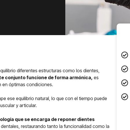
uilibrio diferentes estructuras como los dientes,
te conjunto funcione de forma armónica,
es
 en óptimas condiciones.
e ese equilibrio natural, lo que con el tiempo puede
scular y articular.
ntología que se encarga de reponer dientes
dentales, restaurando tanto la funcionalidad como la