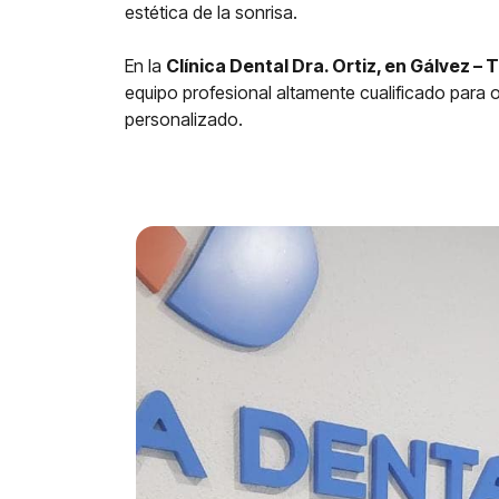
estética de la sonrisa.
En la
Clínica Dental Dra. Ortiz, en Gálvez – 
equipo profesional altamente cualificado para o
personalizado.